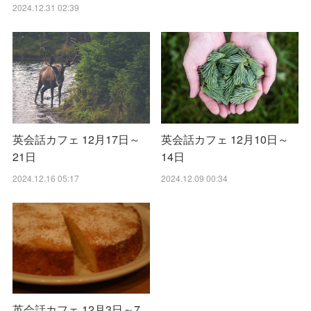
2024.12.31 02:39
英会話カフェ 12月17日～
英会話カフェ 12月10日～
21日
14日
2024.12.16 05:17
2024.12.09 00:34
英会話カフェ 12月3日～7