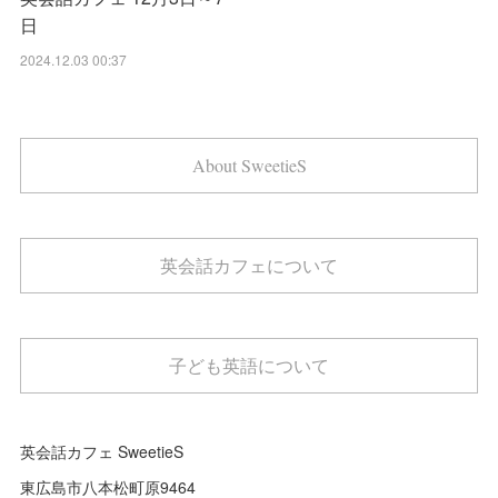
日
2024.12.03 00:37
About SweetieS
英会話カフェについて
子ども英語について
英会話カフェ SweetieS
東広島市八本松町原9464