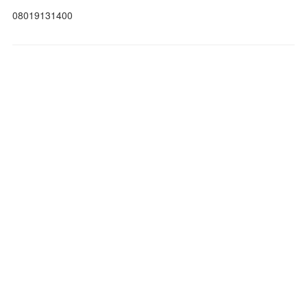
08019131400