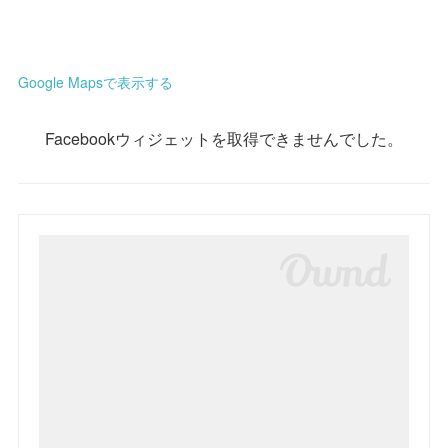
Google Mapsで表示する
Facebookウィジェットを取得できませんでした。