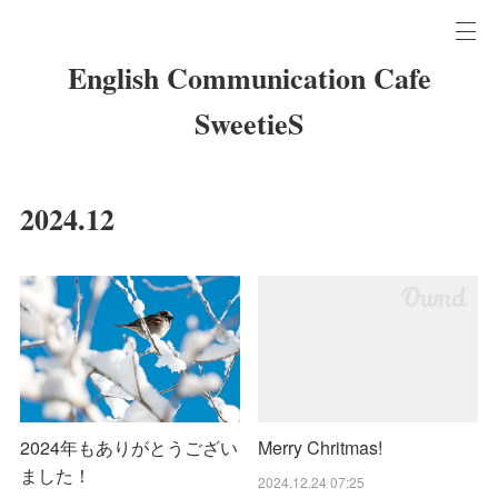
English Communication Cafe
SweetieS
2024
.
12
2024年もありがとうござい
Merry Chritmas!
ました！
2024.12.24 07:25