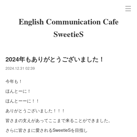
English Communication Cafe
SweetieS
2024年もありがとうございました！
2024.12.31 02:39
今年も！
ほんとーに！
ほんとーーに！！
ありがとうございました！！！
皆さまの支えがあってここまで来ることができました。
さらに皆さまに愛されるSweetieSを目指し