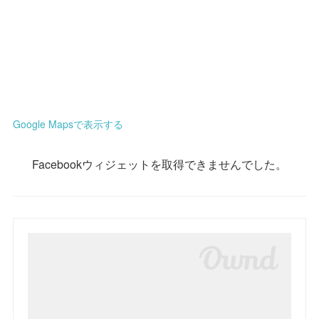
Google Mapsで表示する
Facebookウィジェットを取得できませんでした。