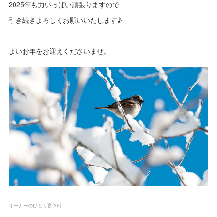
2025年も力いっぱい頑張りますので
引き続きよろしくお願いいたします♪
よいお年をお迎えくださいませ。
オーナーのひとり言
(
36
)