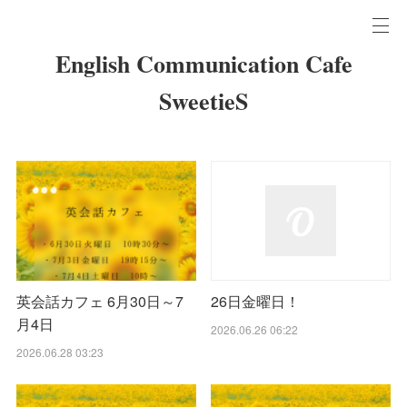
English Communication Cafe
SweetieS
英会話カフェ 6月30日～7
26日金曜日！
月4日
2026.06.26 06:22
2026.06.28 03:23