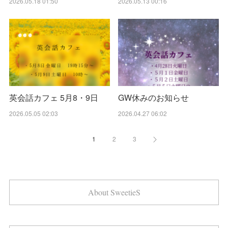
2026.05.18 01:50
2026.05.13 00:16
英会話カフェ 5月8・9日
GW休みのお知らせ
2026.05.05 02:03
2026.04.27 06:02
1
2
3
About SweetieS