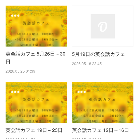
英会話カフェ 5月26日～30
5月19日の英会話カフェ
日
2026.05.18 23:45
2026.05.25 01:39
英会話カフェ 19日～23日
英会話カフェ 12日～16日