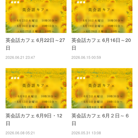
英会話カフェ 6月22日～27
英会話カフェ 6月16日～20
日
日
2026.06.21 23:47
2026.06.15 00:59
英会話カフェ 6月9日・12
英会話カフェ 6月２日～６
日
日
2026.06.08 05:21
2026.05.31 13:08