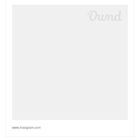
www.instagram.com