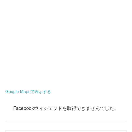
Google Mapsで表示する
Facebookウィジェットを取得できませんでした。