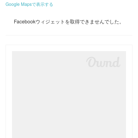
Google Mapsで表示する
Facebookウィジェットを取得できませんでした。