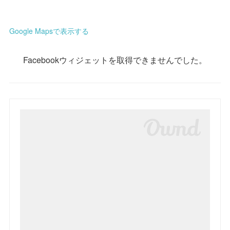
Google Mapsで表示する
Facebookウィジェットを取得できませんでした。