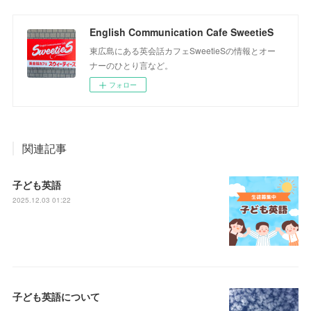
English Communication Cafe SweetieS
東広島にある英会話カフェSweetieSの情報とオー
ナーのひとり言など。
フォロー
関連記事
子ども英語
2025.12.03 01:22
子ども英語について