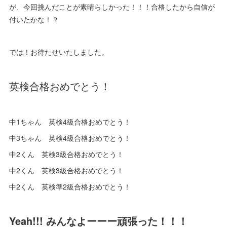
が、今回挑んだことが素晴らしかった！！！合格したから自信が
付いたかな！？
では！お待たせいたしました。
英検合格おめでとう！
中1ちゃん 英検4級合格おめでとう！
中3ちゃん 英検4級合格おめでとう！
中2くん 英検3級合格おめでとう！
中2くん 英検3級合格おめでとう！
中2くん 英検準2級合格おめでとう！
Yeah!!! みんなよーーー頑張った！！！