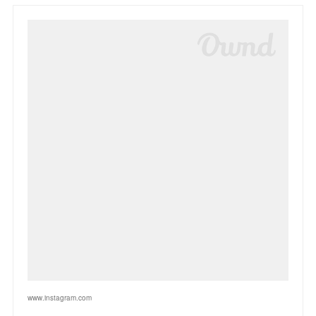
www.instagram.com