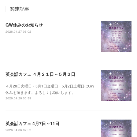
関連記事
GW休みのお知らせ
2026.04.27 06:02
英会話カフェ ４月２１日～５月２日
４月28日火曜日・5月1日金曜日・5月2日土曜日はGW
休みを頂きます。よろしくお願いします。
2026.04.20 00:39
英会話カフェ 4月7日～11日
2026.04.06 02:52