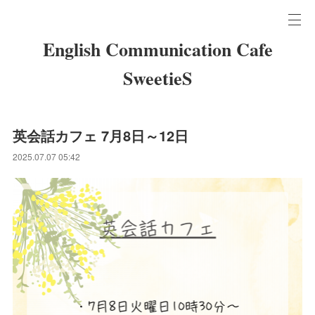
English Communication Cafe
SweetieS
英会話カフェ 7月8日～12日
2025.07.07 05:42