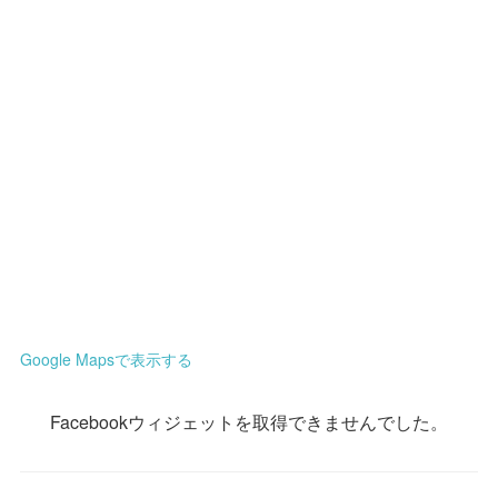
Google Mapsで表示する
Facebookウィジェットを取得できませんでした。