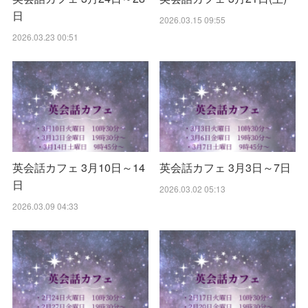
日
2026.03.15 09:55
2026.03.23 00:51
英会話カフェ 3月10日～14
英会話カフェ 3月3日～7日
日
2026.03.02 05:13
2026.03.09 04:33