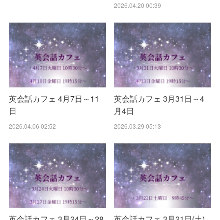
2026.04.20 00:39
英会話カフェ 4月7日～11
英会話カフェ 3月31日～4
日
月4日
2026.04.06 02:52
2026.03.29 05:13
英会話カフェ 3月24日～28
英会話カフェ 3月21日(土)