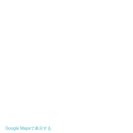
Google Mapsで表示する