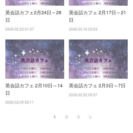
英会話カフェ2月24日～28
英会話カフェ 2月17日～21
日
日
2026.02.23 01:37
2026.02.16 23:54
英会話カフェ 2月10日～14
英会話カフェ 2月3日～7日
日
2026.02.02 05:37
2026.02.09 02:11
1
2
3