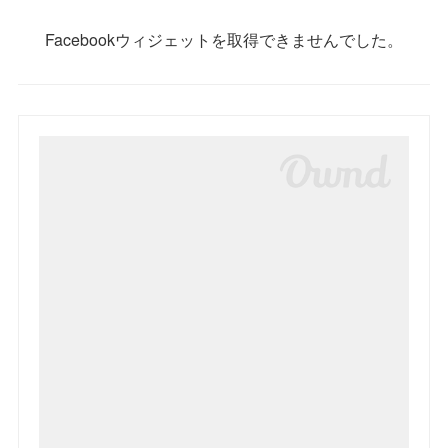
Facebookウィジェットを取得できませんでした。