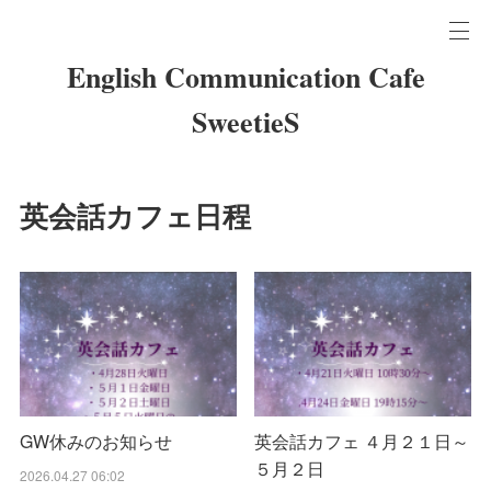
English Communication Cafe
SweetieS
英会話カフェ日程
GW休みのお知らせ
英会話カフェ ４月２１日～
５月２日
2026.04.27 06:02