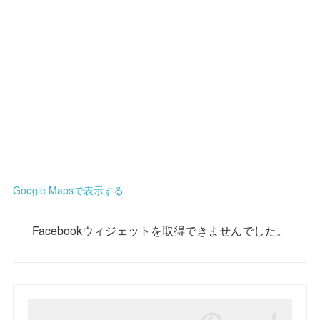
Google Mapsで表示する
Facebookウィジェットを取得できませんでした。