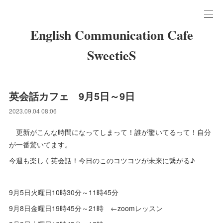
English Communication Cafe
SweetieS
英会話カフェ 9月5日～9日
2023.09.04 08:06
更新がこんな時間になってしまって！誰が驚いてるって！自分
が一番驚いてます。
今週も楽しく英会話！今日のこのコツコツが未来に繋がる♪
9月5日火曜日10時30分～11時45分
9月8日金曜日19時45分～21時 ←zoomレッスン