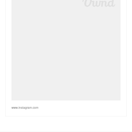
www.instagram.com