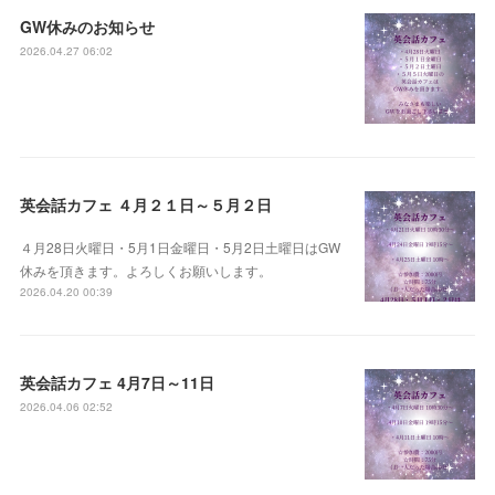
GW休みのお知らせ
2026.04.27 06:02
英会話カフェ ４月２１日～５月２日
４月28日火曜日・5月1日金曜日・5月2日土曜日はGW
休みを頂きます。よろしくお願いします。
2026.04.20 00:39
英会話カフェ 4月7日～11日
2026.04.06 02:52