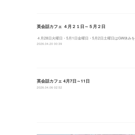
英会話カフェ ４月２１日～５月２日
４月28日火曜日・5月1日金曜日・5月2日土曜日はGW休
2026.04.20 00:39
英会話カフェ 4月7日～11日
2026.04.06 02:52