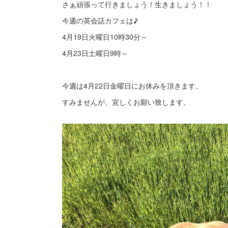
さぁ頑張って行きましょう！生きましょう！！
今週の英会話カフェは♪
4月19日火曜日10時30分～
4月23日土曜日9時～
今週は4月22日金曜日にお休みを頂きます。
すみませんが、宜しくお願い致します。