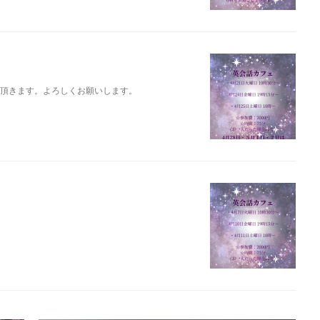
みを頂きます。よろしくお願いします。