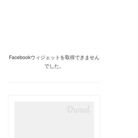
Facebookウィジェットを取得できません
でした。