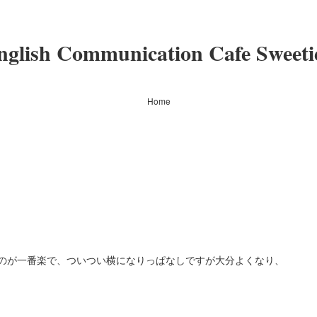
nglish Communication Cafe Sweeti
Home
のが一番楽で、ついつい横になりっぱなしですが大分よくなり、