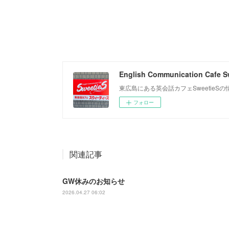
English Communication Cafe S
東広島にある英会話カフェSweetie
フォロー
関連記事
GW休みのお知らせ
2026.04.27 06:02