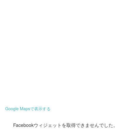
Google Mapsで表示する
Facebookウィジェットを取得できませんでした。