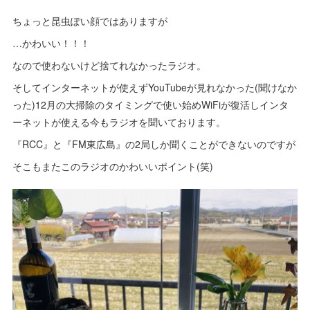
ちょっと昆虫ぽい顔ではありますが
…かわいい！！！
なので使わないけど捨てれなかったラジオ。
そしてインターネットが使えずYouTubeが見れなかった(聞けなか
った)12月の大掃除のタイミングで使い始めWiFiが復活しインタ
ーネットが使える今もラジオを聞いております。
『RCC』と『FM東広島』の2局しか聞くことができないのですが
そこもまたこのラジオのかわいいポイント(笑)