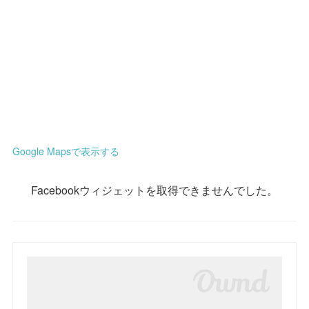
Google Mapsで表示する
Facebookウィジェットを取得できませんでした。