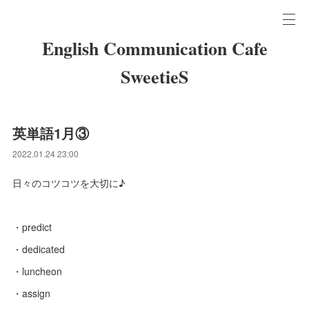
English Communication Cafe
SweetieS
英単語1月③
2022.01.24 23:00
日々のコツコツを大切に♪
・predict
・dedicated
・luncheon
・assign