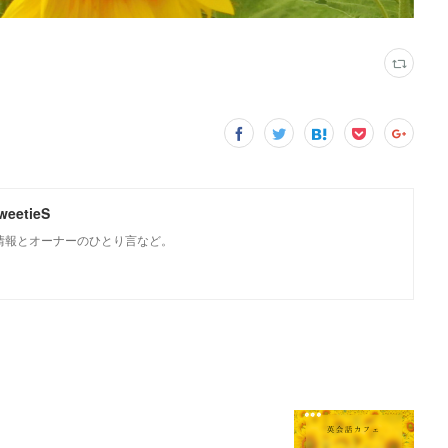
weetieS
Sの情報とオーナーのひとり言など。