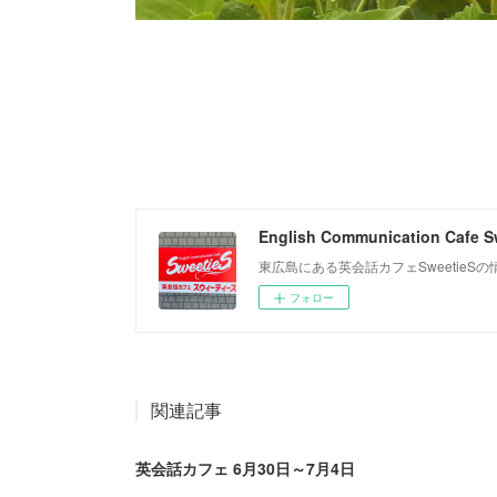
English Communication Cafe S
東広島にある英会話カフェSweetie
フォロー
関連記事
英会話カフェ 6月30日～7月4日