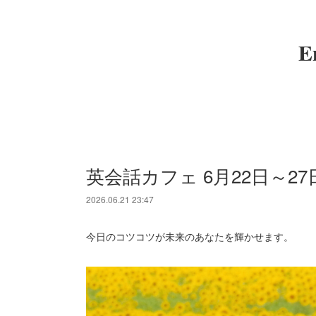
E
英会話カフェ 6月22日～27
2026.06.21 23:47
今日のコツコツが未来のあなたを輝かせます。