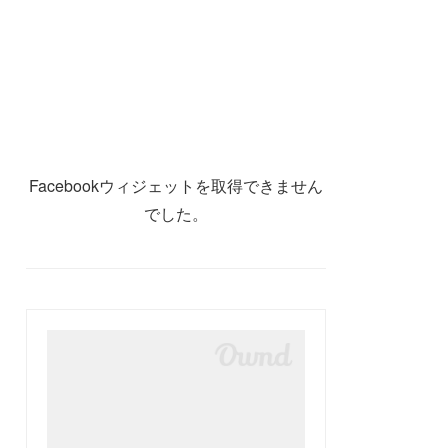
Facebookウィジェットを取得できません
でした。