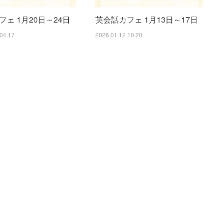
ェ 1月20日～24日
英会話カフェ 1月13日～17日
04:17
2026.01.12 10:20