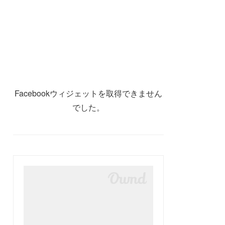
Facebookウィジェットを取得できません
でした。