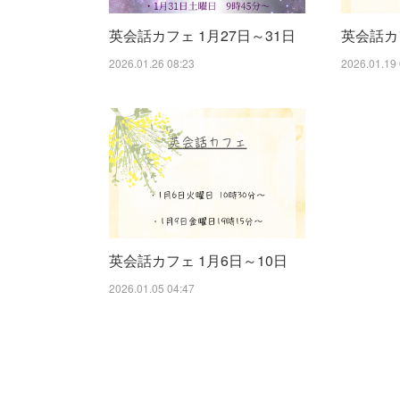
英会話カフェ 1月27日～31日
英会話カフ
2026.01.26 08:23
2026.01.19 
英会話カフェ 1月6日～10日
2026.01.05 04:47