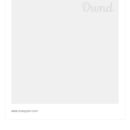
www.instagram.com