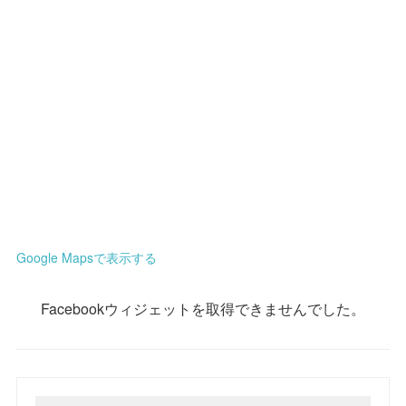
Google Mapsで表示する
Facebookウィジェットを取得できませんでした。