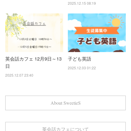
2025.12.15 08:19
英会話カフェ 12月9日～13
子ども英語
日
2025.12.03 01:22
2025.12.07 23:40
About SweetieS
英会話カフェについて