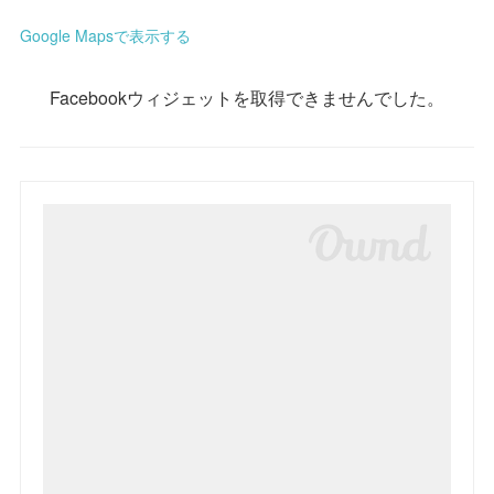
Google Mapsで表示する
Facebookウィジェットを取得できませんでした。