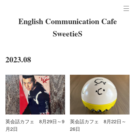
English Communication Cafe
SweetieS
2023
.
08
英会話カフェ 8月29日～9
英会話カフェ 8月22日～
月2日
26日