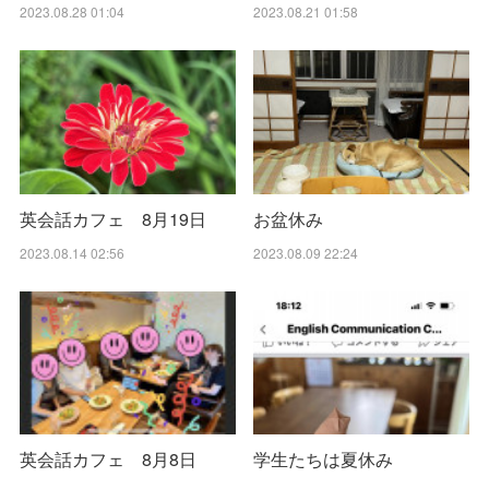
2023.08.28 01:04
2023.08.21 01:58
英会話カフェ 8月19日
お盆休み
2023.08.14 02:56
2023.08.09 22:24
英会話カフェ 8月8日
学生たちは夏休み