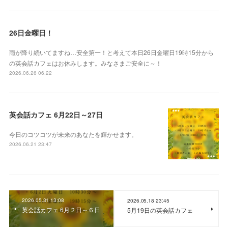
26日金曜日！
雨が降り続いてますね…安全第一！と考えて本日26日金曜日19時15分から
の英会話カフェはお休みします。みなさまご安全に～！
2026.06.26 06:22
英会話カフェ 6月22日～27日
今日のコツコツが未来のあなたを輝かせます。
2026.06.21 23:47
2026.05.31 13:08
2026.05.18 23:45
英会話カフェ 6月２日～６日
5月19日の英会話カフェ