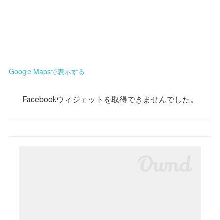
Google Mapsで表示する
Facebookウィジェットを取得できませんでした。