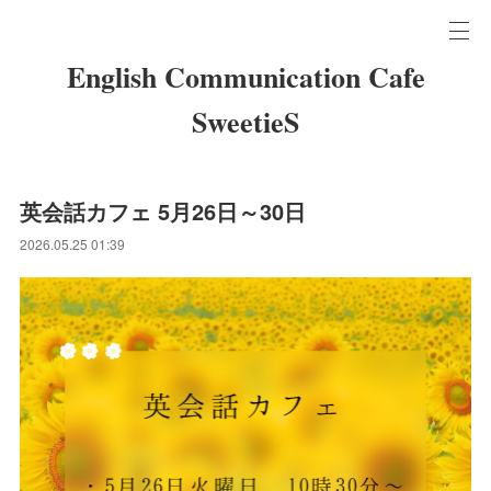
English Communication Cafe
SweetieS
英会話カフェ 5月26日～30日
2026.05.25 01:39