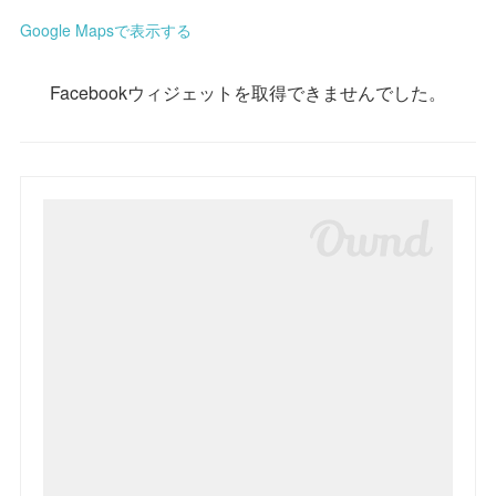
Google Mapsで表示する
Facebookウィジェットを取得できませんでした。