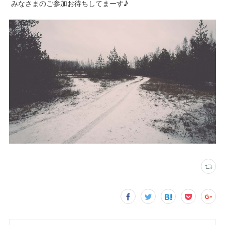
みなさまのご参加お待ちしてまーす♪