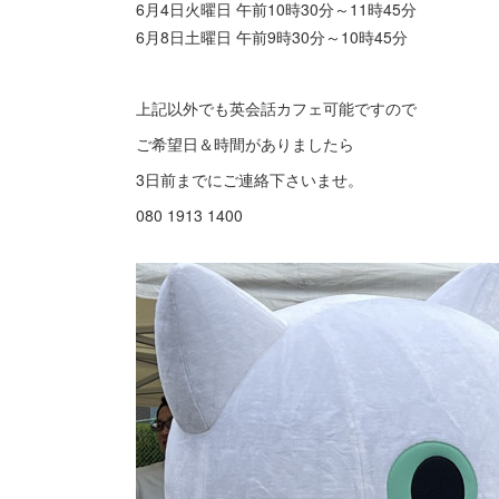
6月4日火曜日 午前10時30分～11時45分
6月8日土曜日 午前9時30分～10時45分
上記以外でも英会話カフェ可能ですので
ご希望日＆時間がありましたら
3日前までにご連絡下さいませ。
080 1913 1400