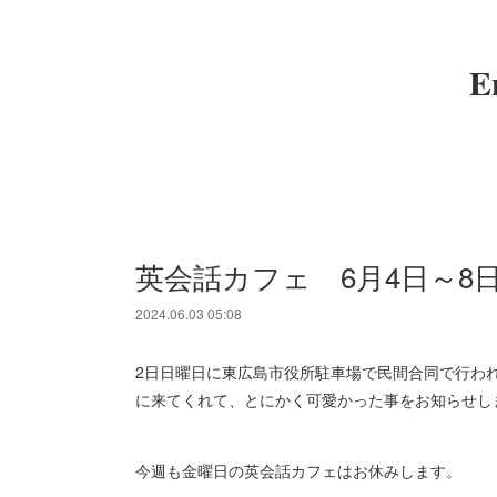
E
英会話カフェ 6月4日～8
2024.06.03 05:08
2日日曜日に東広島市役所駐車場で民間合同で行わ
に来てくれて、とにかく可愛かった事をお知らせしま
今週も金曜日の英会話カフェはお休みします。