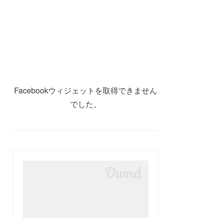
Facebookウィジェットを取得できません
でした。