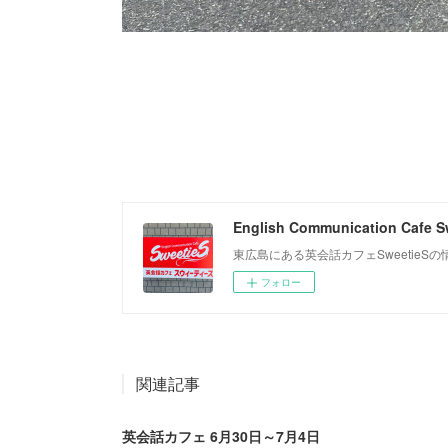
English Communication Cafe S
東広島にある英会話カフェSweetie
フォロー
関連記事
英会話カフェ 6月30日～7月4日