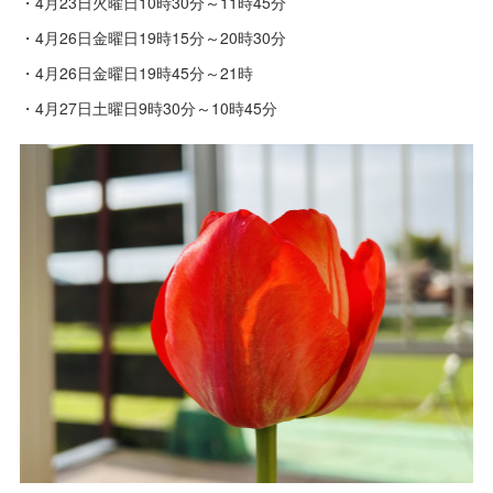
・4月23日火曜日10時30分～11時45分
・4月26日金曜日19時15分～20時30分
・4月26日金曜日19時45分～21時
・4月27日土曜日9時30分～10時45分