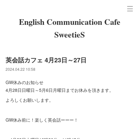
English Communication Cafe
SweetieS
英会話カフェ 4月23日～27日
2024.04.22 10:58
GW休みのお知らせ
4月28日日曜日～5月6日月曜日までお休みを頂きます。
よろしくお願いします。
GW休み前に！楽しく英会話ーーー！