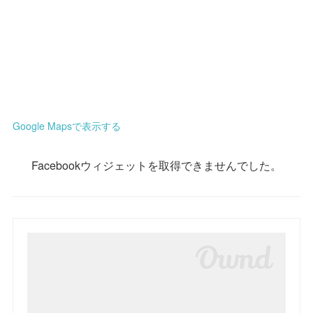
Google Mapsで表示する
Facebookウィジェットを取得できませんでした。