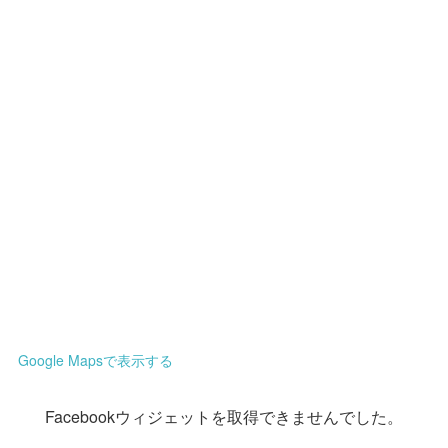
Google Mapsで表示する
Facebookウィジェットを取得できませんでした。