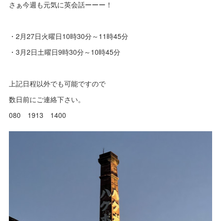
さぁ今週も元気に英会話ーーー！
・2月27日火曜日10時30分～11時45分
・3月2日土曜日9時30分～10時45分
上記日程以外でも可能ですので
数日前にご連絡下さい。
080 1913 1400