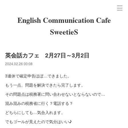
English Communication Cafe
SweetieS
英会話カフェ 2月27日～3月2日
2024.02.26 00:08
3連休で確定申告ほぼ…できました。
もう一点、問題を解決できたら完了します。
その問題点は税務署に問い合わせないとならないので…
混み混みの税務省に行く？電話する？
どちらにしても…気合入れます。
でもゴールが見えたので気分はいい♪