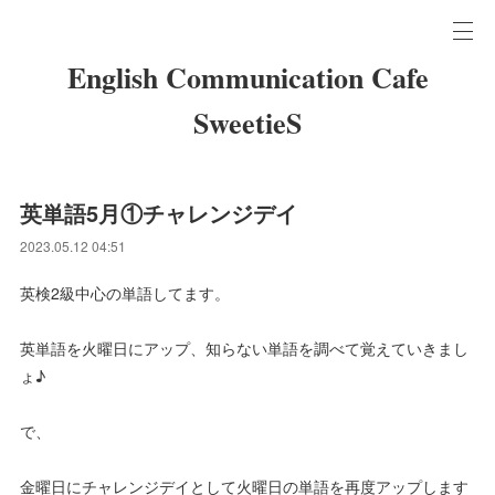
English Communication Cafe
SweetieS
英単語5月①チャレンジデイ
2023.05.12 04:51
英検2級中心の単語してます。
英単語を火曜日にアップ、知らない単語を調べて覚えていきまし
ょ♪
で、
金曜日にチャレンジデイとして火曜日の単語を再度アップします