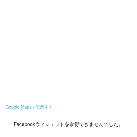
Google Mapsで表示する
Facebookウィジェットを取得できませんでした。