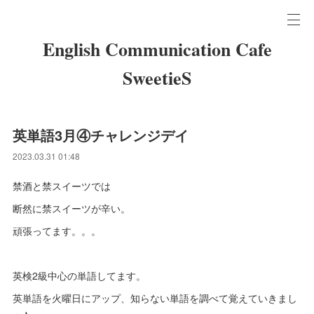
English Communication Cafe
SweetieS
英単語3月④チャレンジデイ
2023.03.31 01:48
禁酒と禁スイーツでは
断然に禁スイーツが辛い。
頑張ってます。。。
英検2級中心の単語してます。
英単語を火曜日にアップ、知らない単語を調べて覚えていきまし