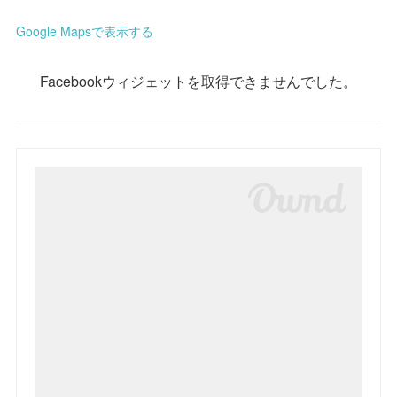
Google Mapsで表示する
Facebookウィジェットを取得できませんでした。