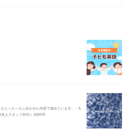
どもさん一人一人に合わせた内容で進めています。・A
本人スタッフ30分）2000円