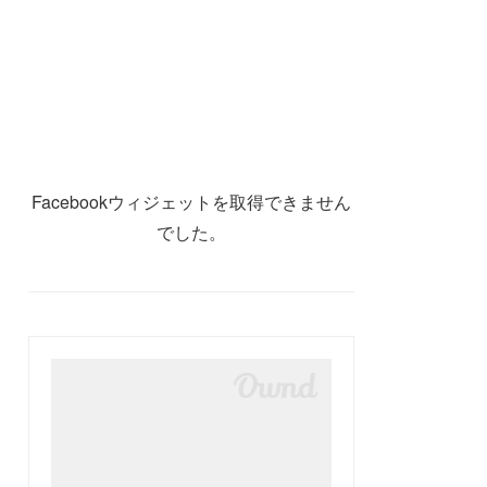
Facebookウィジェットを取得できません
でした。