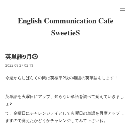
English Communication Cafe
SweetieS
英単語9月③
2022.09.27 02:13
今週からしばらくの間は英検準2級の範囲の英単語をします！
英単語を火曜日にアップ、知らない単語を調べて覚えていきまし
ょ♪
で、金曜日にチャレンジデイとして火曜日の単語を再度アップし
ますので覚えたかどうかチャレンジしてみて下さいね。