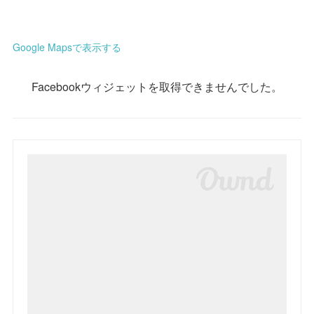
Google Mapsで表示する
Facebookウィジェットを取得できませんでした。