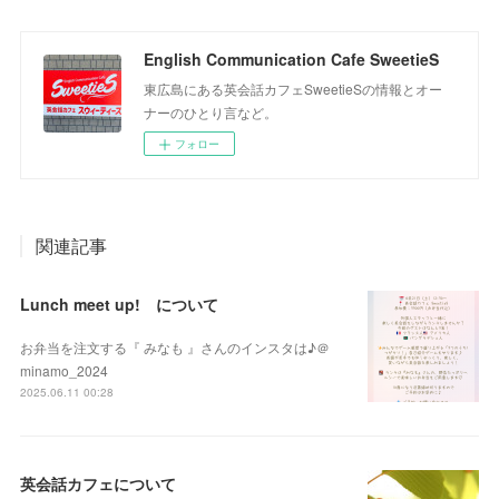
English Communication Cafe SweetieS
東広島にある英会話カフェSweetieSの情報とオー
ナーのひとり言など。
フォロー
関連記事
Lunch meet up! について
お弁当を注文する『 みなも 』さんのインスタは♪＠
minamo_2024
2025.06.11 00:28
英会話カフェについて