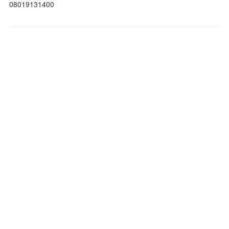
08019131400