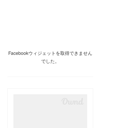
Facebookウィジェットを取得できません
でした。