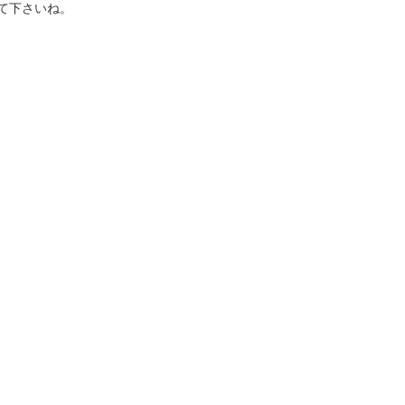
て下さいね。