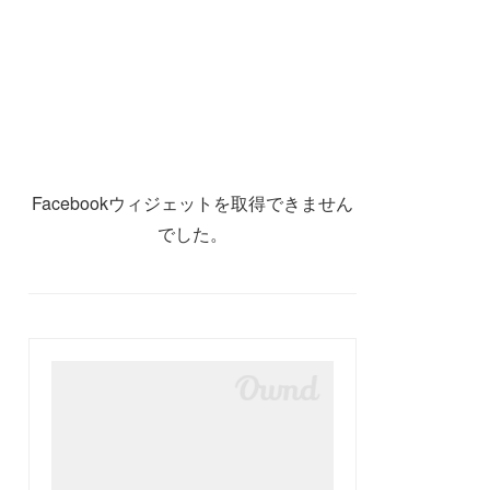
Facebookウィジェットを取得できません
でした。