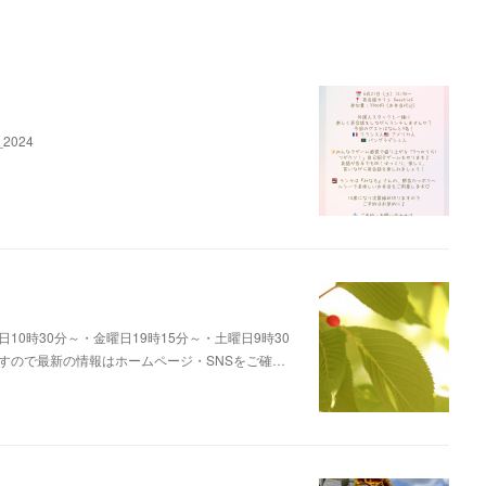
2024
0時30分～・金曜日19時15分～・土曜日9時30
すので最新の情報はホームページ・SNSをご確…