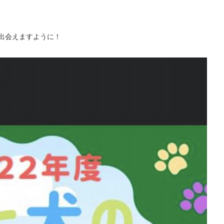
出会えますように！