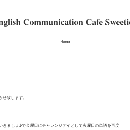
nglish Communication Cafe Sweeti
Home
らせ致します。
きましょ♪で金曜日にチャレンジデイとして火曜日の単語を再度