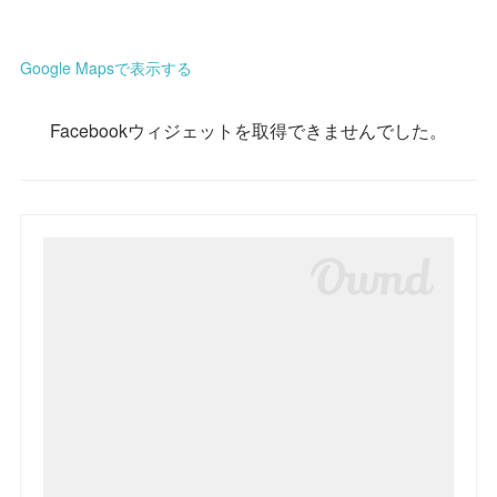
Google Mapsで表示する
Facebookウィジェットを取得できませんでした。