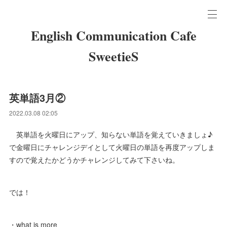
English Communication Cafe
SweetieS
英単語3月②
2022.03.08 02:05
英単語を火曜日にアップ、知らない単語を覚えていきましょ♪
で金曜日にチャレンジデイとして火曜日の単語を再度アップしま
すので覚えたかどうかチャレンジしてみて下さいね。
では！
・what is more