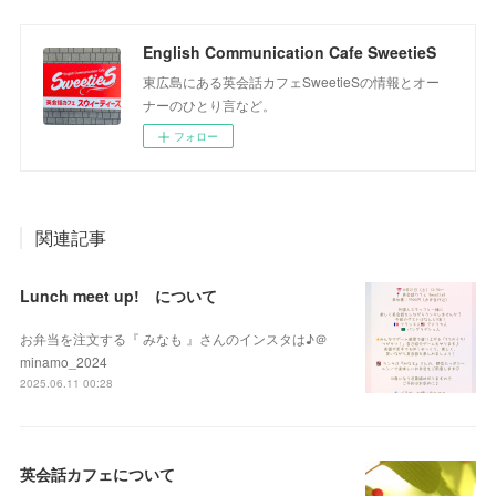
English Communication Cafe SweetieS
東広島にある英会話カフェSweetieSの情報とオー
ナーのひとり言など。
フォロー
関連記事
Lunch meet up! について
お弁当を注文する『 みなも 』さんのインスタは♪＠
minamo_2024
2025.06.11 00:28
英会話カフェについて