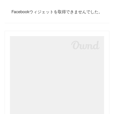
Facebookウィジェットを取得できませんでした。