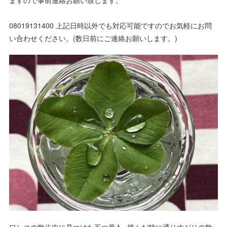
ますので事前連絡お願い致します。
08019131400 上記日時以外でも対応可能ですのでお気軽にお問
い合わせください。(数日前にご連絡お願いします。)