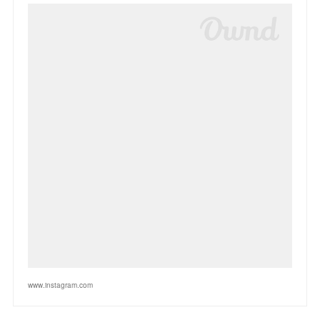
www.instagram.com