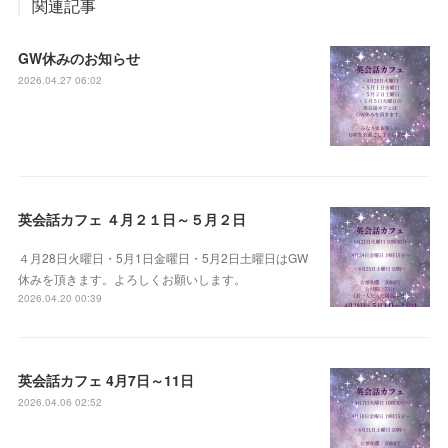
関連記事
GW休みのお知らせ
2026.04.27 06:02
英会話カフェ ４月２１日～５月２日
４月28日火曜日・5月1日金曜日・5月2日土曜日はGW
休みを頂きます。よろしくお願いします。
2026.04.20 00:39
英会話カフェ 4月7日～11日
2026.04.06 02:52