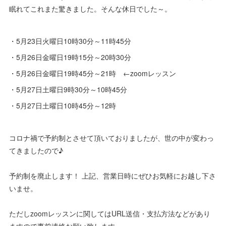
眠れてこれまた驚きました。そんな休日でした～。
・5月23日火曜日10時30分～11時45分
・5月26日金曜日19時15分～20時30分
・5月26日金曜日19時45分～21時 ←zoomレッスン
・5月27日土曜日9時30分～10時45分
・5月27日土曜日10時45分～12時
コロナ禍で予約制とさせて頂いておりましたが、世の中が変わっ
てきましたので♪
予約制を廃止します！ 上記、営業日時にぜひお気軽にお越し下さ
いませ。
ただしzoomレッスンに関してはURL送信・支払方法などがあり