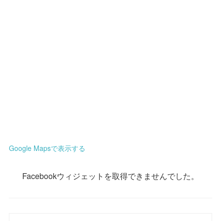
Google Mapsで表示する
Facebookウィジェットを取得できませんでした。