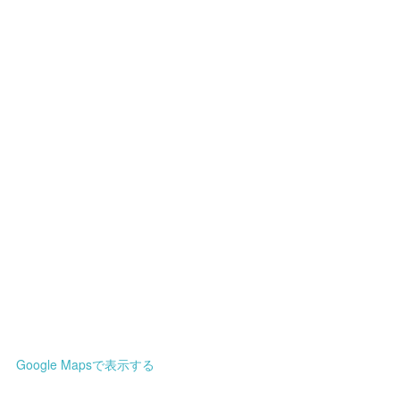
Google Mapsで表示する