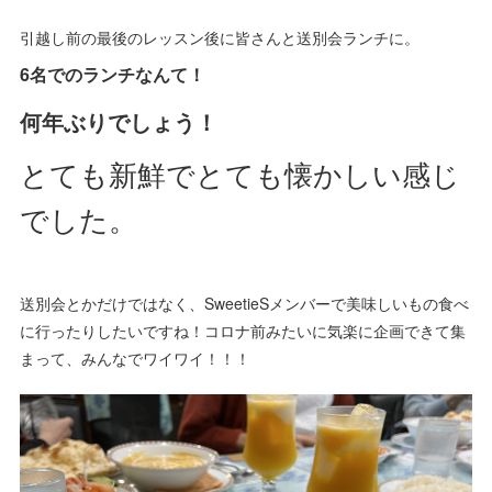
引越し前の最後のレッスン後に皆さんと送別会ランチに。
6名でのランチなんて！
何年ぶりでしょう！
とても新鮮でとても懐かしい感じ
でした。
送別会とかだけではなく、SweetieSメンバーで美味しいもの食べ
に行ったりしたいですね！コロナ前みたいに気楽に企画できて集
まって、みんなでワイワイ！！！