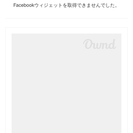
Facebookウィジェットを取得できませんでした。