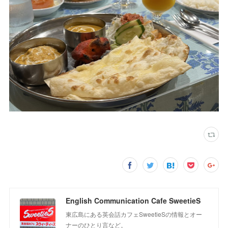
English Communication Cafe SweetieS
東広島にある英会話カフェSweetieSの情報とオー
ナーのひとり言など。