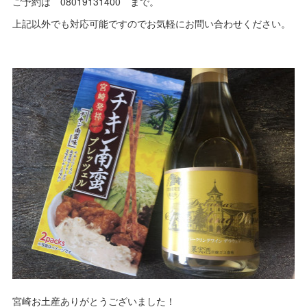
ご予約は 08019131400 まで。
上記以外でも対応可能ですのでお気軽にお問い合わせください。
宮崎お土産ありがとうございました！