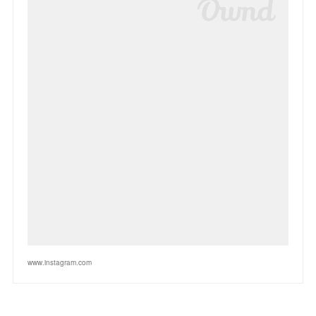
www.instagram.com