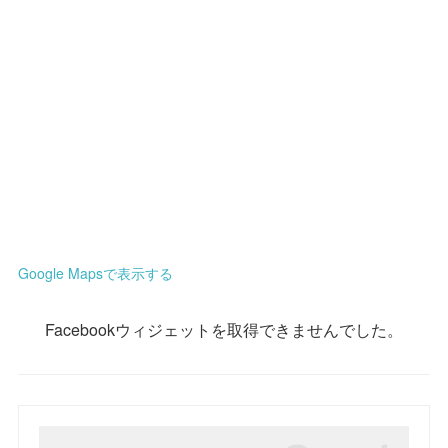
Google Mapsで表示する
Facebookウィジェットを取得できませんでした。