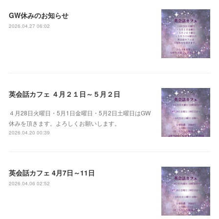
GW休みのお知らせ
2026.04.27 06:02
英会話カフェ ４月２１日～５月２日
４月28日火曜日・5月1日金曜日・5月2日土曜日はGW
休みを頂きます。よろしくお願いします。
2026.04.20 00:39
英会話カフェ 4月7日～11日
2026.04.06 02:52