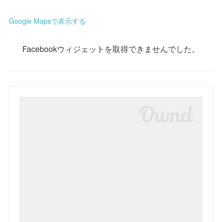
Google Mapsで表示する
Facebookウィジェットを取得できませんでした。