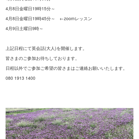
4月8日金曜日19時15分～
4月8日金曜日19時45分～ ←zoomレッスン
4月9日土曜日9時～
上記日程にて英会話(大人)を開催します。
皆さまのご参加お待ちしております。
日程以外でご参加ご希望の皆さまはご連絡お願いいたします。
080 1913 1400