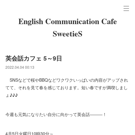
English Communication Cafe
SweetieS
英会話カフェ 5～9日
2022.04.04 00:13
SNSなどで桜やBBQなどワクワクいっぱいの内容がアップされ
てて、それを見て春を感じております。短い春ですが満喫しまし
ょ♪♪♪
今週も元気になりたい自分に向かって英会話―――！
4月5日火曜日10時30分～